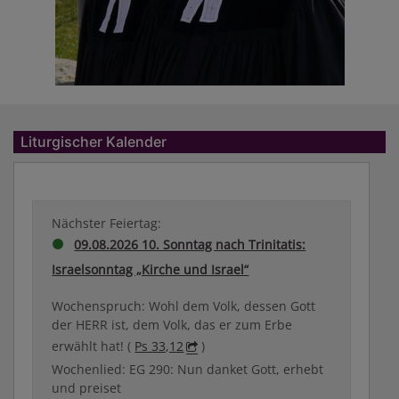
Liturgischer Kalender
Liturgischer Kalender
Nächster Feiertag:
09.08.2026 10. Sonntag nach Trinitatis:
Israelsonntag „Kirche und Israel“
Wochenspruch: Wohl dem Volk, dessen Gott
der HERR ist, dem Volk, das er zum Erbe
erwählt hat! (
Ps 33,12
)
Wochenlied: EG 290: Nun danket Gott, erhebt
und preiset